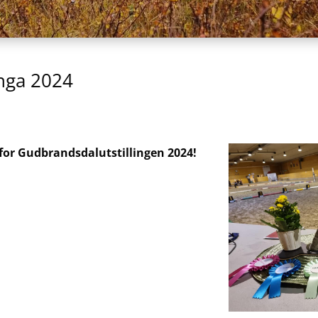
inga 2024
for Gudbrandsdalutstillingen 2024!