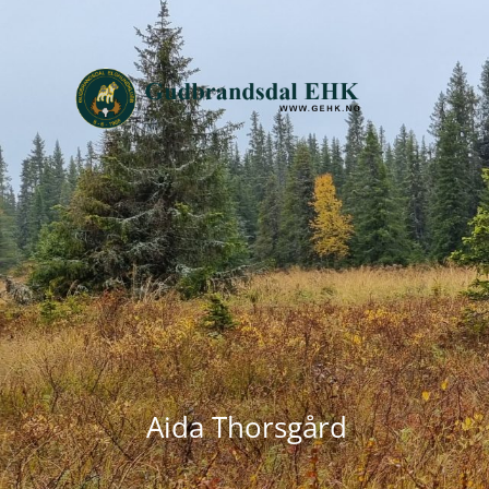
Aida Thorsgård