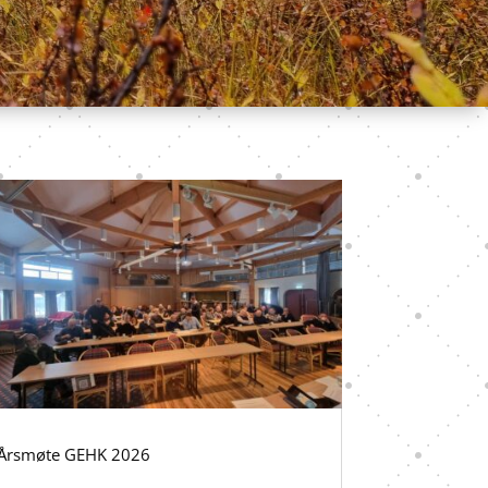
Årsmøte GEHK 2026