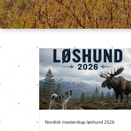
Nordisk mesterskap løshund 2026